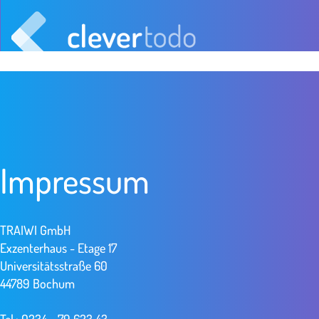
Impressum
TRAIWI GmbH
Exzenterhaus - Etage 17
Universitätsstraße 60
44789 Bochum